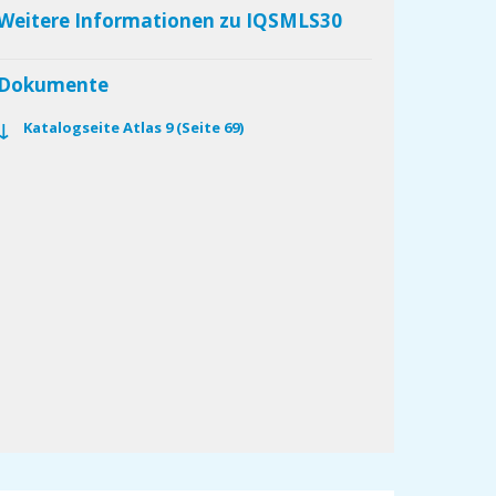
Weitere Informationen zu IQSMLS30
Dokumente
Katalogseite Atlas 9 (Seite 69)