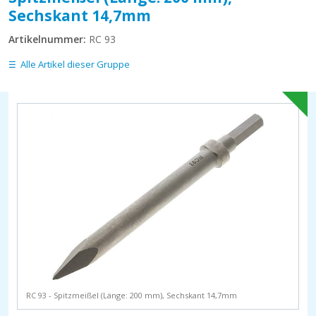
Sechskant 14,7mm
Artikelnummer:
RC 93
Alle Artikel dieser Gruppe
RC 93 - Spitzmeißel (Länge: 200 mm), Sechskant 14,7mm