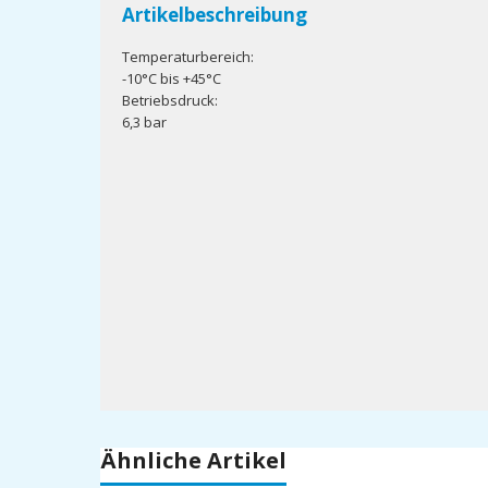
Artikelbeschreibung
Temperaturbereich:
-10°C bis +45°C
Betriebsdruck:
6,3 bar
Ähnliche Artikel