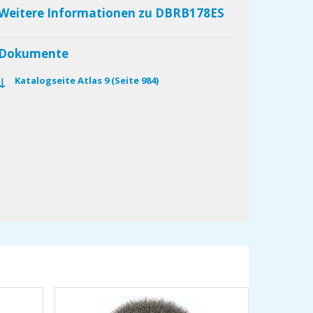
Weitere Informationen zu DBRB178ES
Dokumente
Katalogseite Atlas 9 (Seite 984)