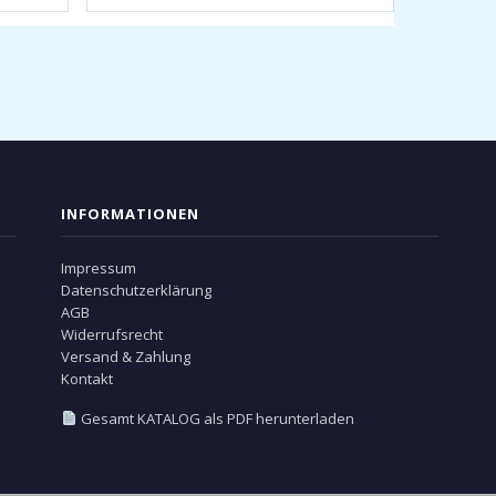
INFORMATIONEN
Impressum
Datenschutzerklärung
AGB
Widerrufsrecht
Versand & Zahlung
Kontakt
Gesamt KATALOG als PDF herunterladen