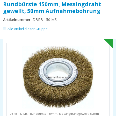
Rundbürste 150mm, Messingdraht
gewellt, 50mm Aufnahmebohrung
Artikelnummer:
DBRB 150 MS
Alle Artikel dieser Gruppe
DBRB 150 MS - Rundbürste 150mm, Messingdraht gewellt, 50mm