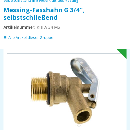
selbstschließend (mit Federkraft) aus Messing
Messing-Fasshahn G 3/4″,
selbstschließend
Artikelnummer:
KHFA 34 MS
Alle Artikel dieser Gruppe