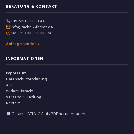
BERATUNG & KONTAKT
+49 2451 611 00 90
info@technik-fritsch.de
Mo–Fr: 9:00 – 16:00 Uhr
Anfrage senden ›
INFORMATIONEN
Impressum
Datenschutzerklärung
AGB
Widerrufsrecht
Versand & Zahlung
Kontakt
Gesamt KATALOG als PDF herunterladen