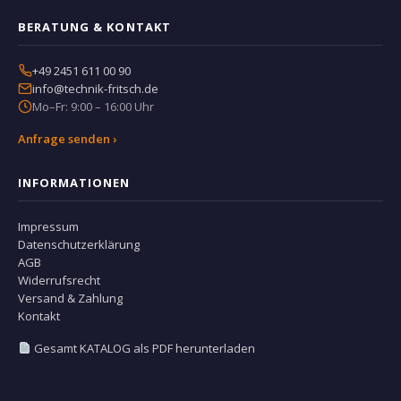
BERATUNG & KONTAKT
+49 2451 611 00 90
info@technik-fritsch.de
Mo–Fr: 9:00 – 16:00 Uhr
Anfrage senden ›
INFORMATIONEN
Impressum
Datenschutzerklärung
AGB
Widerrufsrecht
Versand & Zahlung
Kontakt
Gesamt KATALOG als PDF herunterladen