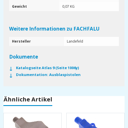
Gewicht
0,07 KG
Weitere Informationen zu FACHFALU
Hersteller
Landefeld
Dokumente
Katalogseite Atlas 9 (Seite 1006y)
Dokumentation: Ausblaspistolen
Ähnliche Artikel