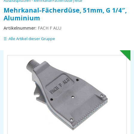
Ausblaspistolen - Mehrkanal-Fächerdüse|leise
Mehrkanal-Fächerdüse, 51mm, G 1/4″,
Aluminium
Artikelnummer:
FACH F ALU
Alle Artikel dieser Gruppe