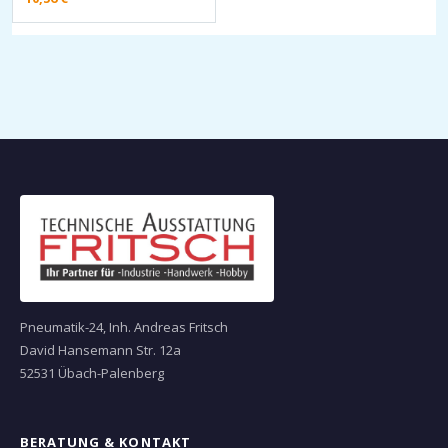
Pneumatik-24, Inh. Andreas Fritsch
David Hansemann Str. 12a
52531 Übach-Palenberg
BERATUNG & KONTAKT