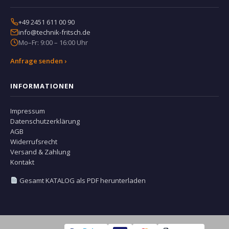
+49 2451 611 00 90
info@technik-fritsch.de
Mo–Fr: 9:00 – 16:00 Uhr
Anfrage senden ›
INFORMATIONEN
Impressum
Datenschutzerklärung
AGB
Widerrufsrecht
Versand & Zahlung
Kontakt
Gesamt KATALOG als PDF herunterladen