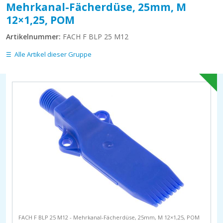
Mehrkanal-Fächerdüse, 25mm, M
12×1,25, POM
Artikelnummer:
FACH F BLP 25 M12
Alle Artikel dieser Gruppe
FACH F BLP 25 M12 - Mehrkanal-Fächerdüse, 25mm, M 12×1,25, POM