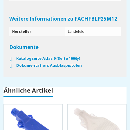
Weitere Informationen zu FACHFBLP25M12
Hersteller
Landefeld
Dokumente
Katalogseite Atlas 9 (Seite 1006y)
Dokumentation: Ausblaspistolen
Ähnliche Artikel