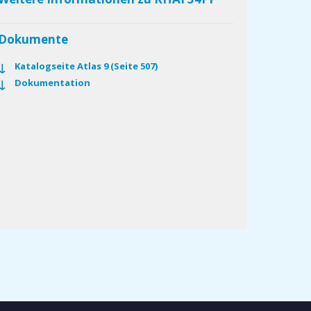
Dokumente
Katalogseite Atlas 9 (Seite 507)
Dokumentation