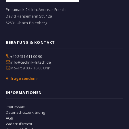
Pneumatik-24, Inh. Andreas Fritsch
David Hansemann Str. 12a
52531 Übach-Palenberg
BERATUNG & KONTAKT
+49 2451 611 00 90
info@technik-fritsch.de
Mo–Fr: 9:00 – 16:00 Uhr
Anfrage senden ›
INFORMATIONEN
Impressum
Datenschutzerklärung
AGB
Widerrufsrecht