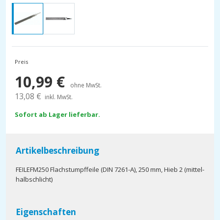
Preis
10,99
€
ohne MwSt.
13,08
€
inkl. MwSt.
Sofort ab Lager lieferbar.
Artikelbeschreibung
FEILEFM250 Flachstumpffeile (DIN 7261-A), 250 mm, Hieb 2 (mittel-
halbschlicht)
Eigenschaften