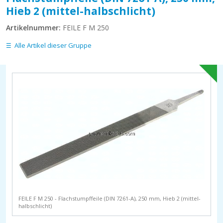
Hieb 2 (mittel-halbschlicht)
Artikelnummer:
FEILE F M 250
Alle Artikel dieser Gruppe
FEILE F M 250 - Flachstumpffeile (DIN 7261-A), 250 mm, Hieb 2 (mittel-
halbschlicht)