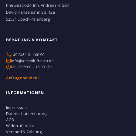
Pneumatik-24, Inh. Andreas Fritsch
David Hansemann Str. 12a
52531 Übach-Palenberg
BERATUNG & KONTAKT
+49 2451 611 00 90
info@technik-fritsch.de
Mo–Fr: 9:00 – 16:00 Uhr
Anfrage senden ›
INFORMATIONEN
Impressum
Datenschutzerklärung
AGB
Widerrufsrecht
Versand & Zahlung