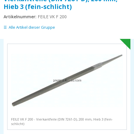
Hieb 3 (fein-schlicht)
Artikelnummer:
FEILE VK F 200
Alle Artikel dieser Gruppe
FEILE VK F 200 - Vierkantfeile (DIN 7261-D), 200 mm, Hieb 3 (fein-
schlicht)