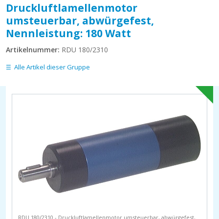
Druckluftlamellenmotor
umsteuerbar, abwürgefest,
Nennleistung: 180 Watt
Artikelnummer:
RDU 180/2310
Alle Artikel dieser Gruppe
RDU 180/2310 - Druckluftlamellenmotor umsteuerbar, abwürgefest,