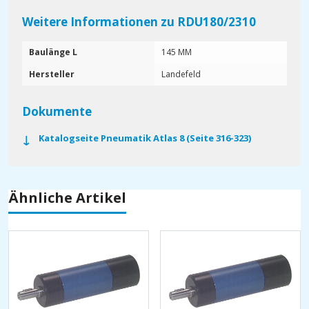
Weitere Informationen zu RDU180/2310
Baulänge L
145 MM
Hersteller
Landefeld
Dokumente
Katalogseite Pneumatik Atlas 8 (Seite 316-323)
Ähnliche Artikel