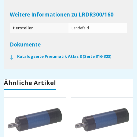
Weitere Informationen zu LRDR300/160
Hersteller
Landefeld
Dokumente
Katalogseite Pneumatik Atlas 8 (Seite 316-323)
Ähnliche Artikel