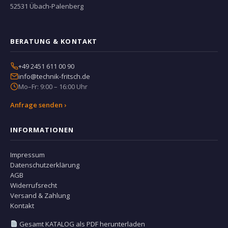
52531 Übach-Palenberg
BERATUNG & KONTAKT
+49 2451 611 00 90
info@technik-fritsch.de
Mo–Fr: 9:00 – 16:00 Uhr
Anfrage senden ›
INFORMATIONEN
Impressum
Datenschutzerklärung
AGB
Widerrufsrecht
Versand & Zahlung
Kontakt
Gesamt KATALOG als PDF herunterladen