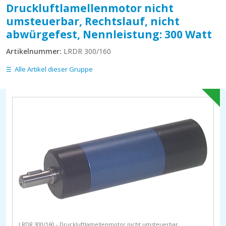
Druckluftlamellenmotor nicht
umsteuerbar, Rechtslauf, nicht
abwürgefest, Nennleistung: 300 Watt
Artikelnummer:
LRDR 300/160
Alle Artikel dieser Gruppe
LRDR 300/160 - Druckluftlamellenmotor nicht umsteuerbar,