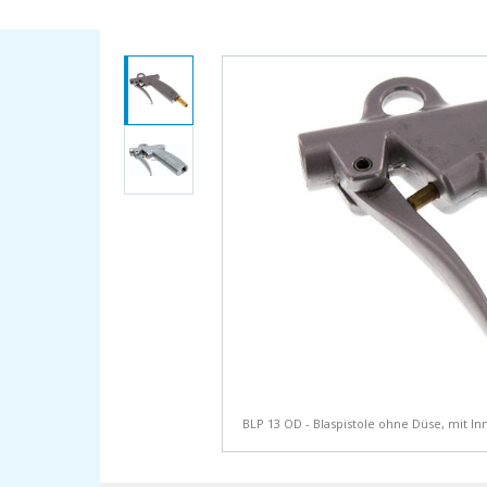
BLP 13 OD - Blaspistole ohne Düse, mit I