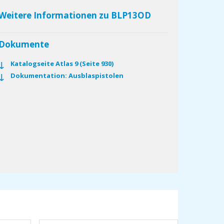
Weitere Informationen zu BLP13OD
Dokumente
Katalogseite Atlas 9 (Seite 930)
Dokumentation: Ausblaspistolen