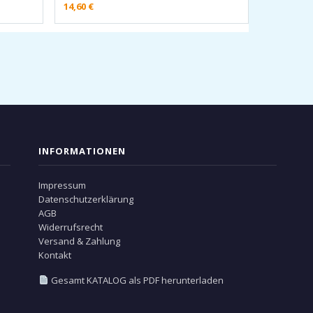
14,60
€
INFORMATIONEN
Impressum
Datenschutzerklärung
AGB
Widerrufsrecht
Versand & Zahlung
Kontakt
Gesamt KATALOG als PDF herunterladen