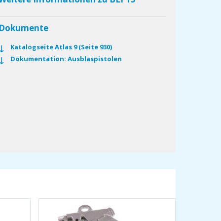
Dokumente
Katalogseite Atlas 9 (Seite 930)
Dokumentation: Ausblaspistolen