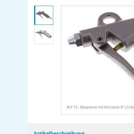
BLP 13 - Blaspistole mit Kurzdüse Ø 1,5 (S
Artikelbeschreibung