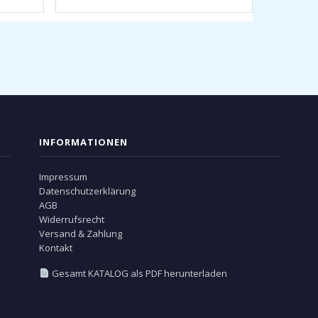
INFORMATIONEN
Impressum
Datenschutzerklärung
AGB
Widerrufsrecht
Versand & Zahlung
Kontakt
Gesamt KATALOG als PDF herunterladen