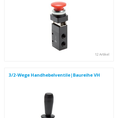
12 Artikel
3/2-Wege Handhebelventile|Baureihe VH