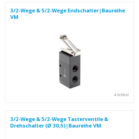
3/2-Wege & 5/2-Wege Endschalter|Baureihe
VM
4 Artikel
3/2-Wege & 5/2-Wege Tasterventile &
Drehschalter (Ø 30,5)|Baureihe VM