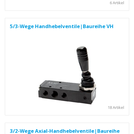
6 Artikel
5/3-Wege Handhebelventile|Baureihe VH
18 Artikel
3/2-Wege Axial-Handhebelventile|Baureihe