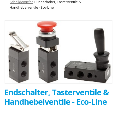
Schalldämpfer
Endschalter, Tasterventile &
Handhebelventile - Eco-Line
Endschalter, Tasterventile &
Handhebelventile - Eco-Line