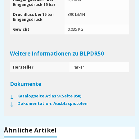
Eingangsdruck 15 bar
Druchfluss bei 15 bar
390 L/MIN
Eingangsdruck
Gewicht
0,035 KG
Weitere Informationen zu BLPDR50
Hersteller
Parker
Dokumente
Katalogseite Atlas 9 (Seite 950)
Dokumentation: Ausblaspistolen
Ähnliche Artikel