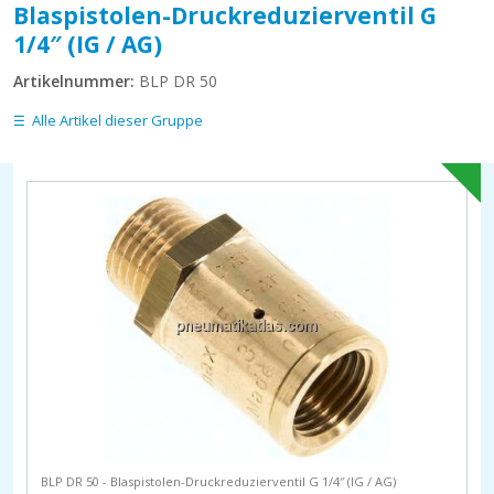
Blaspistolen-Druckreduzierventil G
1/4″ (IG / AG)
Artikelnummer:
BLP DR 50
Alle Artikel dieser Gruppe
BLP DR 50 - Blaspistolen-Druckreduzierventil G 1/4″ (IG / AG)