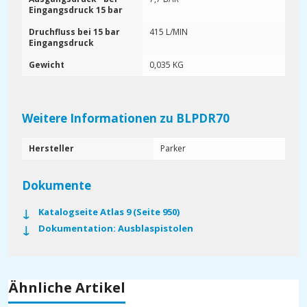
Eingangsdruck 15 bar
Druchfluss bei 15 bar
415 L/MIN
Eingangsdruck
Gewicht
0,035 KG
Weitere Informationen zu BLPDR70
Hersteller
Parker
Dokumente
Katalogseite Atlas 9 (Seite 950)
Dokumentation: Ausblaspistolen
Ähnliche Artikel