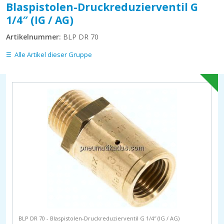
Blaspistolen-Druckreduzierventil G
1/4″ (IG / AG)
Artikelnummer:
BLP DR 70
Alle Artikel dieser Gruppe
BLP DR 70 - Blaspistolen-Druckreduzierventil G 1/4″ (IG / AG)