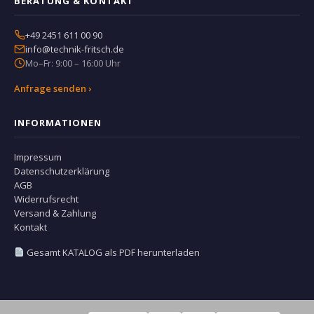
BERATUNG & KONTAKT
+49 2451 611 00 90
info@technik-fritsch.de
Mo–Fr: 9:00 – 16:00 Uhr
Anfrage senden ›
INFORMATIONEN
Impressum
Datenschutzerklärung
AGB
Widerrufsrecht
Versand & Zahlung
Kontakt
Gesamt KATALOG als PDF herunterladen