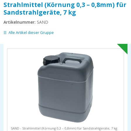
Strahlmittel (Körnung 0,3 – 0,8mm) für
Sandstrahlgeräte, 7 kg
Artikelnummer:
SAND
Alle Artikel dieser Gruppe
SAND - Strahlmittel (Körnung 0,3 – 0,8mm) für Sandstrahlgeräte, 7 kg