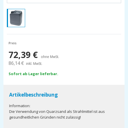
Preis
72,39
€
ohne MwSt.
86,14
€
inkl. MwSt.
Sofort ab Lager lieferbar.
Artikelbeschreibung
Information:
Die Verwendung von Quarzsand als Strahlmittel ist aus
gesundheitlichen Gründen nicht zulässig!