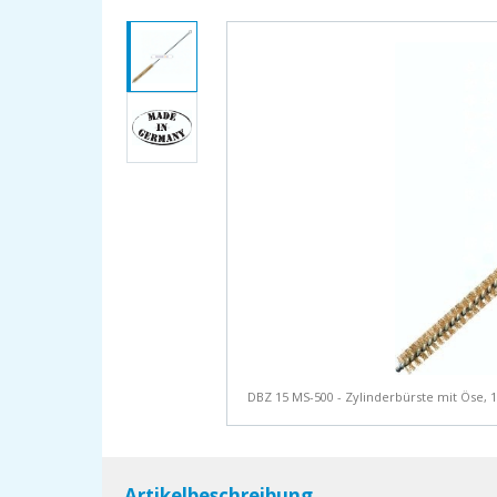
DBZ 15 MS-500 - Zylinderbürste mit Öse, 
Artikelbeschreibung