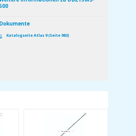
500
Dokumente
Katalogseite Atlas 9 (Seite 983)