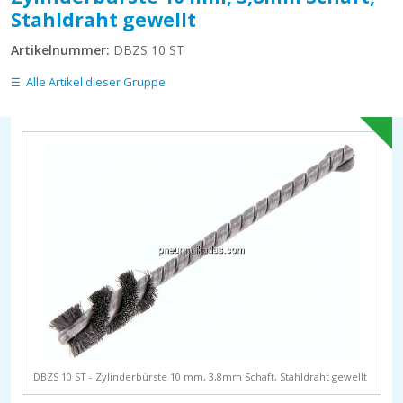
Stahldraht gewellt
Artikelnummer:
DBZS 10 ST
Alle Artikel dieser Gruppe
DBZS 10 ST - Zylinderbürste 10 mm, 3,8mm Schaft, Stahldraht gewellt