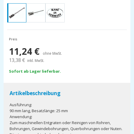
Preis
11,24
€
ohne MwSt.
13,38
€
inkl. MwSt.
Sofort ab Lager lieferbar.
Artikelbeschreibung
Ausführung:
90 mm lang, Besatzlänge: 25 mm
Anwendung:
Zum maschinellen Entgraten oder Reinigen von Rohren,
Bohrungen, Gewindebohrungen, Querbohrungen oder Nuten.