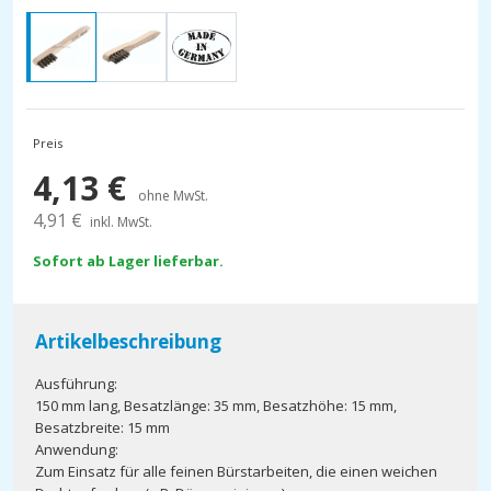
Preis
4,13
€
ohne MwSt.
4,91
€
inkl. MwSt.
Sofort ab Lager lieferbar.
Artikelbeschreibung
Ausführung:
150 mm lang, Besatzlänge: 35 mm, Besatzhöhe: 15 mm,
Besatzbreite: 15 mm
Anwendung:
Zum Einsatz für alle feinen Bürstarbeiten, die einen weichen