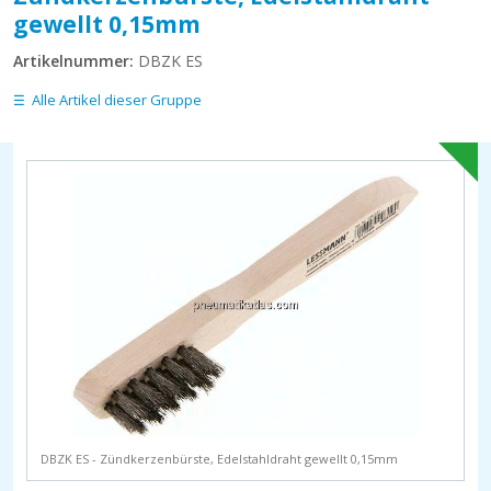
gewellt 0,15mm
Artikelnummer:
DBZK ES
Alle Artikel dieser Gruppe
DBZK ES - Zündkerzenbürste, Edelstahldraht gewellt 0,15mm