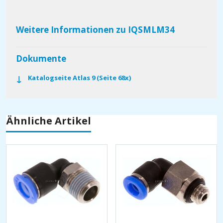
Weitere Informationen zu IQSMLM34
Dokumente
Katalogseite Atlas 9 (Seite 68x)
Ähnliche Artikel