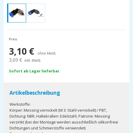
Preis
3,10
€
ohne MwSt.
3,69
€
inkl. MwSt.
Sofort ab Lager lieferbar.
Artikelbeschreibung
Werkstoffe:
Körper: Messing vernickelt (M 3: Stahl vernickelt) / PBT,
Dichtung: NBR, Haltekrallen: Edelstahl, Patrone: Messing
verzinkt (bei der Montage werden ausschließlich silikonfreie
Dichtungen und Schmierstoffe verwendet)