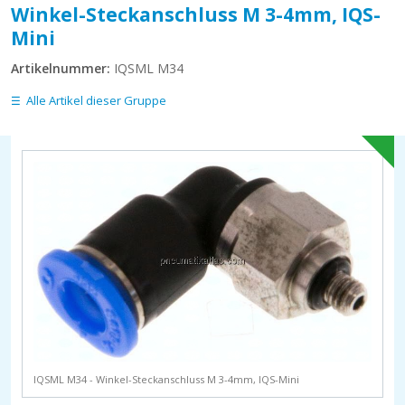
Winkel-Steckanschluss M 3-4mm, IQS-
Mini
Artikelnummer:
IQSML M34
Alle Artikel dieser Gruppe
IQSML M34 - Winkel-Steckanschluss M 3-4mm, IQS-Mini