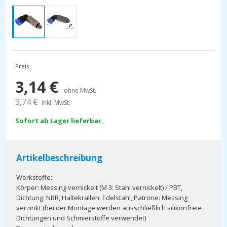
Preis
3,14
€
ohne MwSt.
3,74
€
inkl. MwSt.
Sofort ab Lager lieferbar.
Artikelbeschreibung
Werkstoffe:
Körper: Messing vernickelt (M 3: Stahl vernickelt) / PBT,
Dichtung: NBR, Haltekrallen: Edelstahl, Patrone: Messing
verzinkt (bei der Montage werden ausschließlich silikonfreie
Dichtungen und Schmierstoffe verwendet)