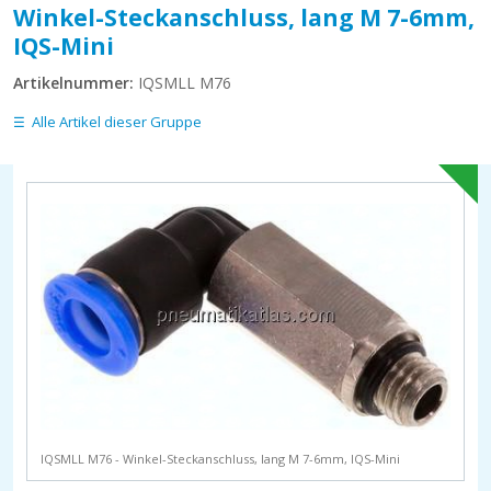
Winkel-Steckanschluss, lang M 7-6mm,
IQS-Mini
Artikelnummer:
IQSMLL M76
Alle Artikel dieser Gruppe
IQSMLL M76 - Winkel-Steckanschluss, lang M 7-6mm, IQS-Mini