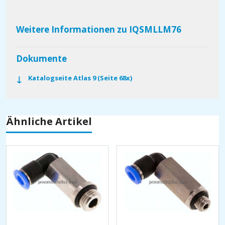
Weitere Informationen zu IQSMLLM76
Dokumente
Katalogseite Atlas 9 (Seite 68x)
Ähnliche Artikel