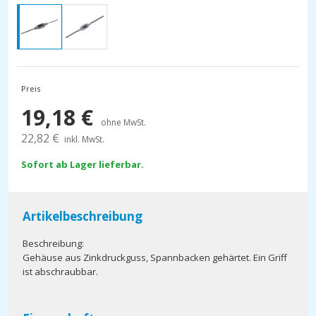
Preis
19,18
€
ohne MwSt.
22,82
€
inkl. MwSt.
Sofort ab Lager lieferbar.
Artikelbeschreibung
Beschreibung:
Gehäuse aus Zinkdruckguss, Spannbacken gehärtet. Ein Griff
ist abschraubbar.