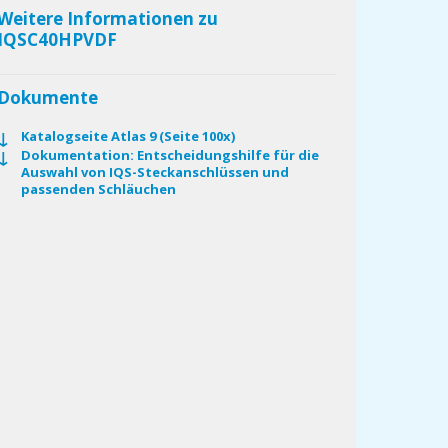
Weitere Informationen zu
IQSC40HPVDF
Dokumente
Katalogseite Atlas 9 (Seite 100x)
Dokumentation: Entscheidungshilfe für die
Auswahl von IQS-Steckanschlüssen und
passenden Schläuchen