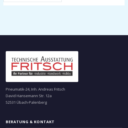
Pneumatik-24, Inh. Andreas Fritsch
David Hansemann Str. 12a
52531 Übach-Palenberg
BERATUNG & KONTAKT