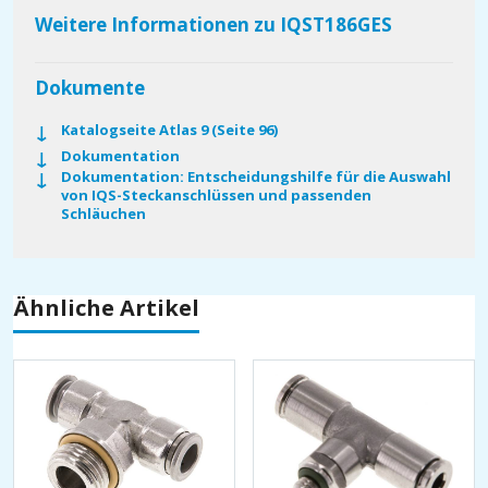
Weitere Informationen zu IQST186GES
Dokumente
Katalogseite Atlas 9 (Seite 96)
Dokumentation
Dokumentation: Entscheidungshilfe für die Auswahl
von IQS-Steckanschlüssen und passenden
Schläuchen
Ähnliche Artikel