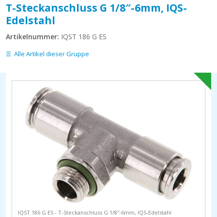
T-Steckanschluss G 1/8″-6mm, IQS-
Edelstahl
Artikelnummer:
IQST 186 G ES
Alle Artikel dieser Gruppe
IQST 186 G ES - T-Steckanschluss G 1/8″-6mm, IQS-Edelstahl