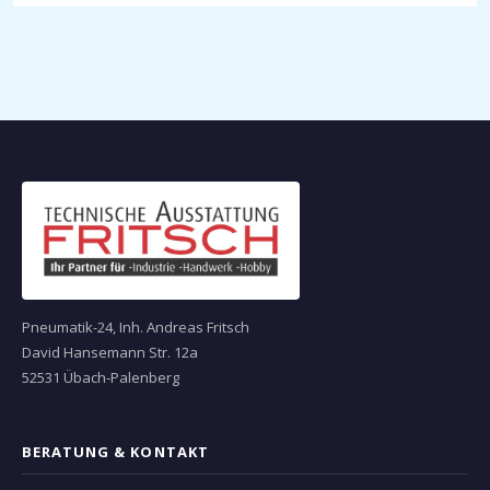
Pneumatik-24, Inh. Andreas Fritsch
David Hansemann Str. 12a
52531 Übach-Palenberg
BERATUNG & KONTAKT