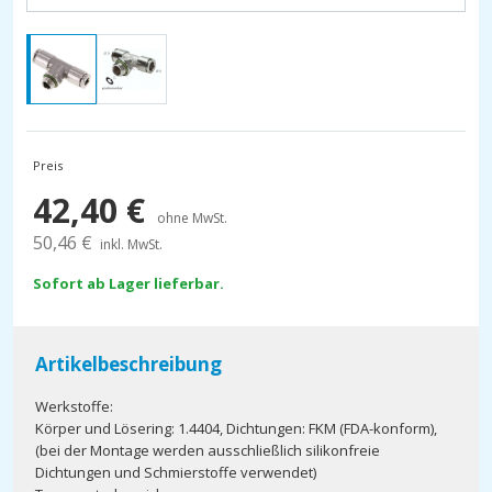
Preis
42,40
€
ohne MwSt.
50,46
€
inkl. MwSt.
Sofort ab Lager lieferbar.
Artikelbeschreibung
Werkstoffe:
Körper und Lösering: 1.4404, Dichtungen: FKM (FDA-konform),
(bei der Montage werden ausschließlich silikonfreie
Dichtungen und Schmierstoffe verwendet)