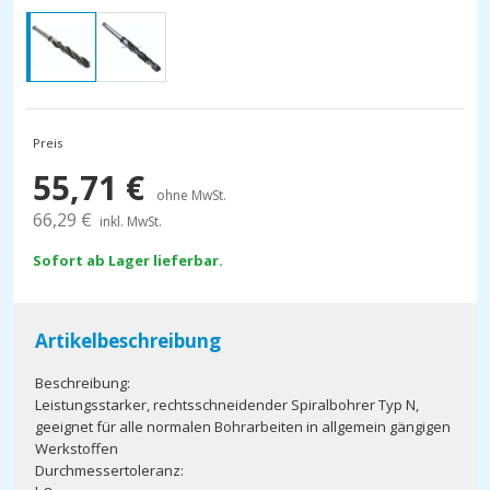
Preis
55,71
€
ohne MwSt.
66,29
€
inkl. MwSt.
Sofort ab Lager lieferbar.
Artikelbeschreibung
Beschreibung:
Leistungsstarker, rechtsschneidender Spiralbohrer Typ N,
geeignet für alle normalen Bohrarbeiten in allgemein gängigen
Werkstoffen
Durchmessertoleranz: