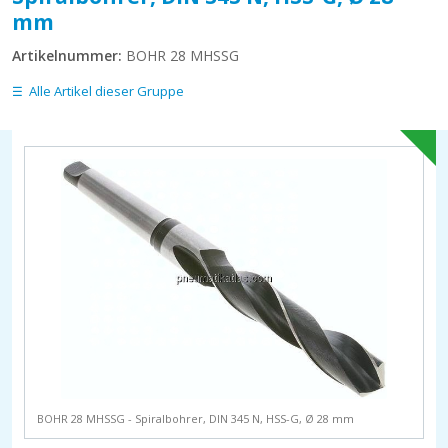
mm
Artikelnummer:
BOHR 28 MHSSG
Alle Artikel dieser Gruppe
BOHR 28 MHSSG - Spiralbohrer, DIN 345 N, HSS-G, Ø 28 mm