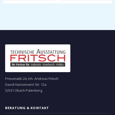
Pneumatik-24, Inh. Andreas Fritsch
David Hansemann Str. 12a
52531 Übach-Palenberg
BERATUNG & KONTAKT