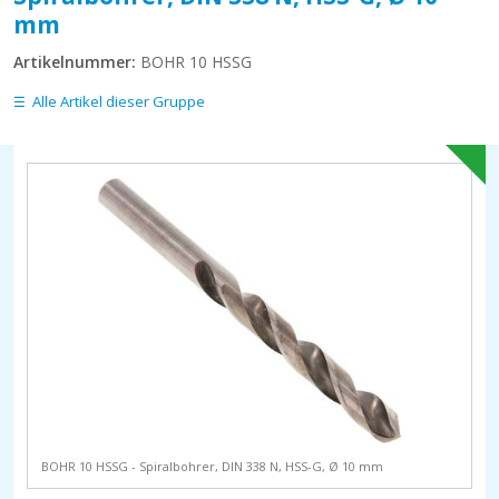
mm
Artikelnummer:
BOHR 10 HSSG
Alle Artikel dieser Gruppe
BOHR 10 HSSG - Spiralbohrer, DIN 338 N, HSS-G, Ø 10 mm