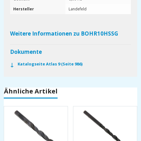
Hersteller
Landefeld
Weitere Informationen zu BOHR10HSSG
Dokumente
Katalogseite Atlas 9 (Seite 986)
Ähnliche Artikel