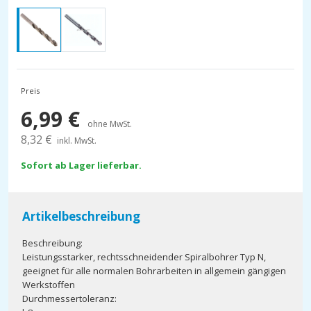
Preis
6,99
€
ohne MwSt.
8,32
€
inkl. MwSt.
Sofort ab Lager lieferbar.
Artikelbeschreibung
Beschreibung:
Leistungsstarker, rechtsschneidender Spiralbohrer Typ N,
geeignet für alle normalen Bohrarbeiten in allgemein gängigen
Werkstoffen
Durchmessertoleranz: