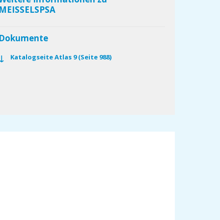
MEISSELSPSA
Dokumente
Katalogseite Atlas 9 (Seite 988)