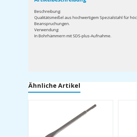
Beschreibung:
Qualitätsmeißel aus hochwertigem Spezialstahl für hö
Beanspruchungen.
Verwendung:
In Bohrhämmern mit SDS-plus-Aufnahme.
Ähnliche Artikel