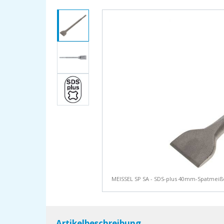
MEISSEL SP SA - SDS-plus 40mm-Spatmeiß
Artikelbeschreibung