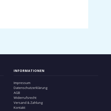
INFORMATIONEN
Impressum
Datenschutzerklärung
AGB
Widerrufsrecht
Versand & Zahlung
Kontakt