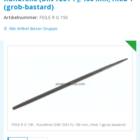
(grob-bastard)
Artikelnummer:
FEILE R G 150
Alle Artikel dieser Gruppe
FEILE R G 150 - Rundfeile (DIN 7261-F), 150 mm, Hieb 1 (grob-bastard)