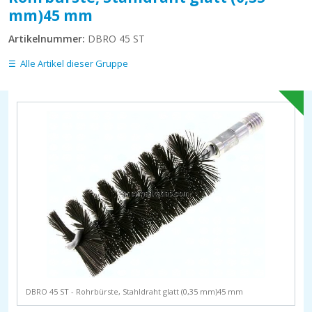
mm)45 mm
Artikelnummer:
DBRO 45 ST
Alle Artikel dieser Gruppe
DBRO 45 ST - Rohrbürste, Stahldraht glatt (0,35 mm)45 mm