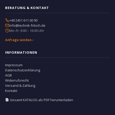
BERATUNG & KONTAKT
+49 2451 611 00 90
info@technik-fritsch.de
Mo–Fr: 9:00 – 16:00 Uhr
Anfrage senden ›
INFORMATIONEN
Impressum
Datenschutzerklärung
AGB
Widerrufsrecht
Versand & Zahlung
Kontakt
Gesamt KATALOG als PDF herunterladen