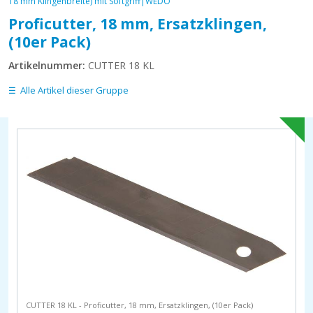
18 mm Klingenbreite) mit Softgriff|WEDO
Proficutter, 18 mm, Ersatzklingen,
(10er Pack)
Artikelnummer:
CUTTER 18 KL
Alle Artikel dieser Gruppe
CUTTER 18 KL - Proficutter, 18 mm, Ersatzklingen, (10er Pack)