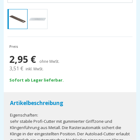
Preis
2,95
€
ohne MwSt.
3,51
€
inkl. MwSt.
Sofort ab Lager lieferbar.
Artikelbeschreibung
Eigenschaften:
sehr stabile Profi-Cutter mit gummierter Griffzone und
Klingenführung aus Metall. Die Rasterautomatik sichert die
Klinge in der eingestellten Position. Der Autoload-Cutter erlaubt