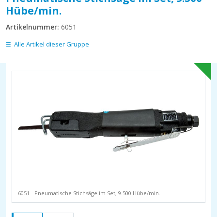
Hübe/min.
Artikelnummer:
6051
Alle Artikel dieser Gruppe
6051 - Pneumatische Stichsäge im Set, 9.500 Hübe/min.