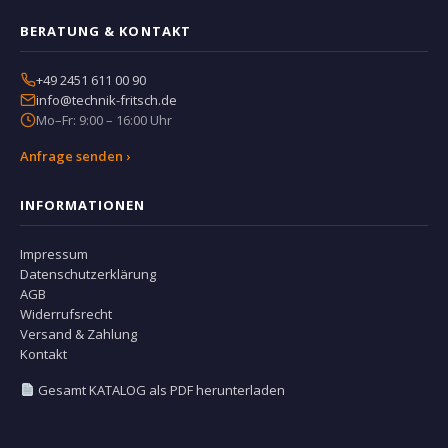
BERATUNG & KONTAKT
+49 2451 611 00 90
info@technik-fritsch.de
Mo–Fr: 9:00 – 16:00 Uhr
Anfrage senden ›
INFORMATIONEN
Impressum
Datenschutzerklärung
AGB
Widerrufsrecht
Versand & Zahlung
Kontakt
Gesamt KATALOG als PDF herunterladen