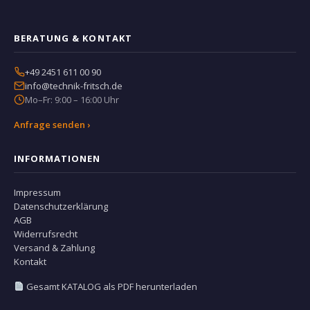
BERATUNG & KONTAKT
+49 2451 611 00 90
info@technik-fritsch.de
Mo–Fr: 9:00 – 16:00 Uhr
Anfrage senden ›
INFORMATIONEN
Impressum
Datenschutzerklärung
AGB
Widerrufsrecht
Versand & Zahlung
Kontakt
Gesamt KATALOG als PDF herunterladen