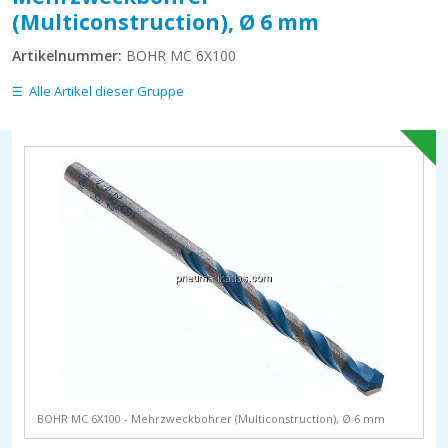
(Multiconstruction), Ø 6 mm
Artikelnummer:
BOHR MC 6X100
Alle Artikel dieser Gruppe
BOHR MC 6X100 - Mehrzweckbohrer (Multiconstruction), Ø 6 mm