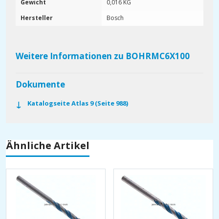
Gewicht
0,016 KG
Hersteller
Bosch
Weitere Informationen zu BOHRMC6X100
Dokumente
Katalogseite Atlas 9 (Seite 988)
Ähnliche Artikel