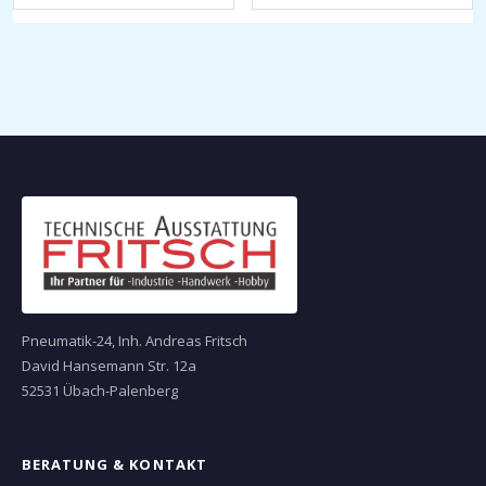
Pneumatik-24, Inh. Andreas Fritsch
David Hansemann Str. 12a
52531 Übach-Palenberg
BERATUNG & KONTAKT