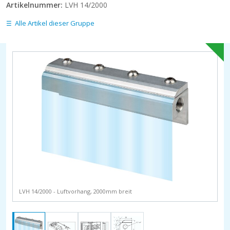
Artikelnummer:
LVH 14/2000
Alle Artikel dieser Gruppe
LVH 14/2000 - Luftvorhang, 2000mm breit