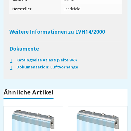
Hersteller
Landefeld
Weitere Informationen zu LVH14/2000
Dokumente
Katalogseite Atlas 9 (Seite 940)
Dokumentation: Luftvorhänge
Ähnliche Artikel