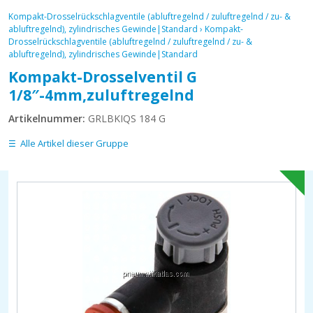
Kompakt-Drosselrückschlagventile (abluftregelnd / zuluftregelnd / zu- &
abluftregelnd), zylindrisches Gewinde|Standard
›
Kompakt-
Drosselrückschlagventile (abluftregelnd / zuluftregelnd / zu- &
abluftregelnd), zylindrisches Gewinde|Standard
Kompakt-Drosselventil G
1/8″-4mm,zuluftregelnd
Artikelnummer:
GRLBKIQS 184 G
Alle Artikel dieser Gruppe