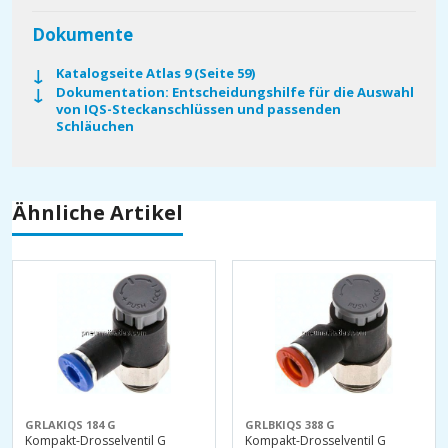
Dokumente
Katalogseite Atlas 9 (Seite 59)
Dokumentation: Entscheidungshilfe für die Auswahl
von IQS-Steckanschlüssen und passenden
Schläuchen
Ähnliche Artikel
GRLAKIQS 184 G
GRLBKIQS 388 G
Kompakt-Drosselventil G
Kompakt-Drosselventil G