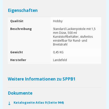
Eigenschaften
Qualität
Hobby
Beschreibung
Standard Lackierpistole mit 1,5
mm Düse, 500 ml
Kunststoffbehälter, stufenlos
einstellbar für Rund- und
Breitstrahl
Gewicht
0,45 KG
Hersteller
Landefeld
Weitere Informationen zu SPPB1
Dokumente
Katalogseite Atlas 9 (Seite 944)