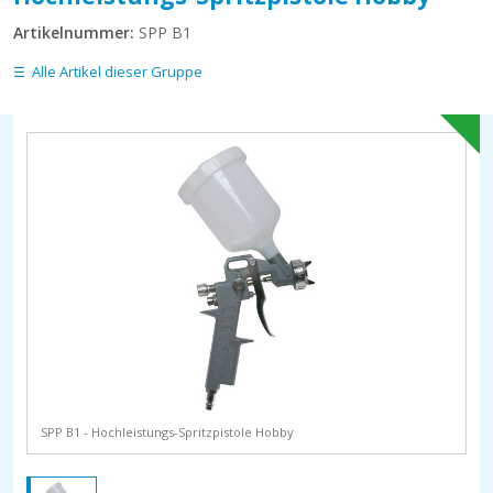
Artikelnummer:
SPP B1
Alle Artikel dieser Gruppe
SPP B1 - Hochleistungs-Spritzpistole Hobby