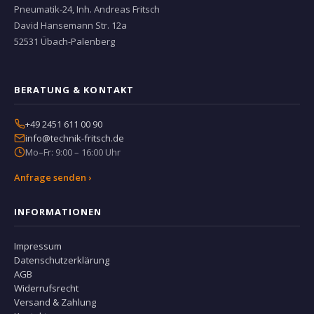
Pneumatik-24, Inh. Andreas Fritsch
David Hansemann Str. 12a
52531 Übach-Palenberg
BERATUNG & KONTAKT
+49 2451 611 00 90
info@technik-fritsch.de
Mo–Fr: 9:00 – 16:00 Uhr
Anfrage senden ›
INFORMATIONEN
Impressum
Datenschutzerklärung
AGB
Widerrufsrecht
Versand & Zahlung