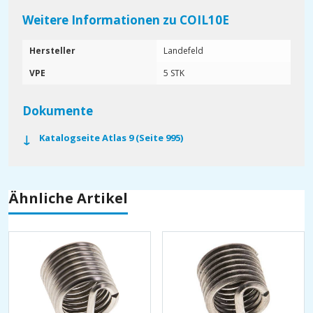
Weitere Informationen zu COIL10E
Hersteller
Landefeld
VPE
5 STK
Dokumente
Katalogseite Atlas 9 (Seite 995)
Ähnliche Artikel