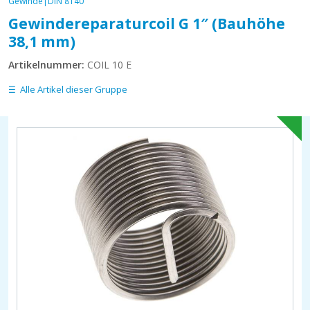
Gewinde|DIN 8140
Gewindereparaturcoil G 1″ (Bauhöhe
38,1 mm)
Artikelnummer:
COIL 10 E
Alle Artikel dieser Gruppe