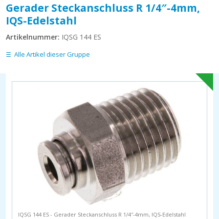
Gerader Steckanschluss R 1/4″-4mm,
IQS-Edelstahl
Artikelnummer:
IQSG 144 ES
Alle Artikel dieser Gruppe
IQSG 144 ES - Gerader Steckanschluss R 1/4″-4mm, IQS-Edelstahl