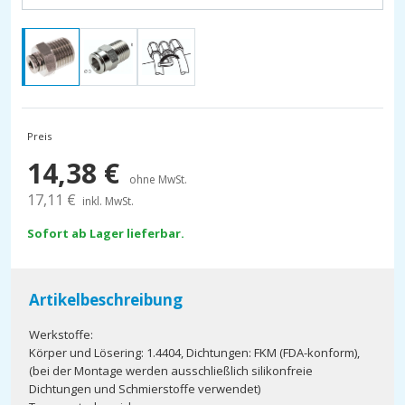
Preis
14,38
€
ohne MwSt.
17,11
€
inkl. MwSt.
Sofort ab Lager lieferbar.
Artikelbeschreibung
Werkstoffe:
Körper und Lösering: 1.4404, Dichtungen: FKM (FDA-konform),
(bei der Montage werden ausschließlich silikonfreie
Dichtungen und Schmierstoffe verwendet)