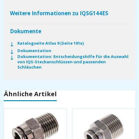
Weitere Informationen zu IQSG144ES
Dokumente
Katalogseite Atlas 9 (Seite 101x)
Dokumentation
Dokumentation: Entscheidungshilfe für die Auswahl
von IQS-Steckanschlüssen und passenden
Schläuchen
Ähnliche Artikel