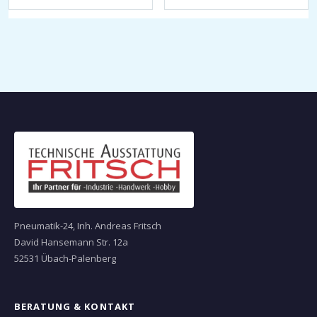
Pneumatik-24, Inh. Andreas Fritsch
David Hansemann Str. 12a
52531 Übach-Palenberg
BERATUNG & KONTAKT