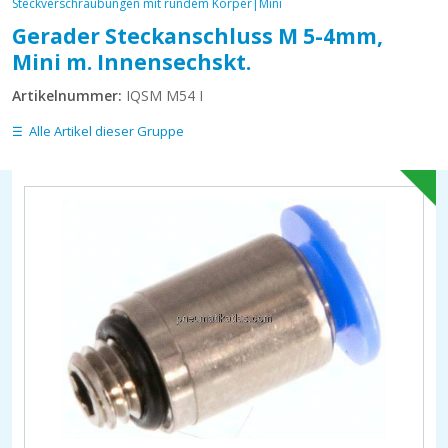
Steckverschraubungen mit rundem Körper|Mini
Gerader Steckanschluss M 5-4mm,
Mini m. Innensechskt.
Artikelnummer:
IQSM M54 I
Alle Artikel dieser Gruppe