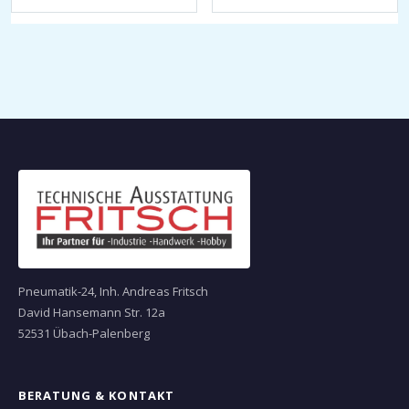
Pneumatik-24, Inh. Andreas Fritsch
David Hansemann Str. 12a
52531 Übach-Palenberg
BERATUNG & KONTAKT