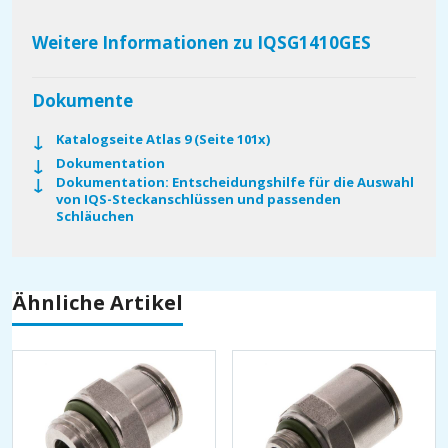
Weitere Informationen zu IQSG1410GES
Dokumente
Katalogseite Atlas 9 (Seite 101x)
Dokumentation
Dokumentation: Entscheidungshilfe für die Auswahl
von IQS-Steckanschlüssen und passenden
Schläuchen
Ähnliche Artikel