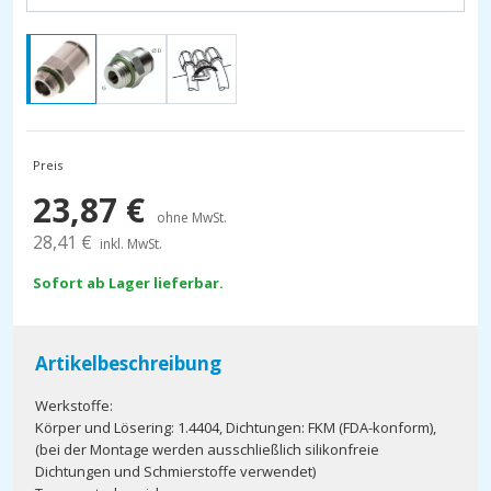
Preis
23,87
€
ohne MwSt.
28,41
€
inkl. MwSt.
Sofort ab Lager lieferbar.
Artikelbeschreibung
Werkstoffe:
Körper und Lösering: 1.4404, Dichtungen: FKM (FDA-konform),
(bei der Montage werden ausschließlich silikonfreie
Dichtungen und Schmierstoffe verwendet)