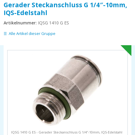
Gerader Steckanschluss G 1/4″-10mm,
IQS-Edelstahl
Artikelnummer:
IQSG 1410 G ES
Alle Artikel dieser Gruppe
IQSG 1410 G ES - Gerader Steckanschluss G 1/4″-10mm, IQS-Edelstahl