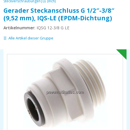
Steckverschraubungen|LE (Inch)
Gerader Steckanschluss G 1/2″-3/8″
(9,52 mm), IQS-LE (EPDM-Dichtung)
Artikelnummer:
IQSG 12-3/8 G LE
Alle Artikel dieser Gruppe