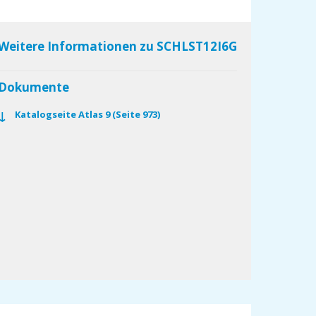
Weitere Informationen zu SCHLST12I6G
Dokumente
Katalogseite Atlas 9 (Seite 973)