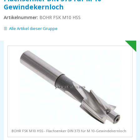
Gewindekernloch
Artikelnummer:
BOHR FSK M10 HSS
Alle Artikel dieser Gruppe
BOHR FSK M10 HSS - Flachsenker DIN 373 für M 10-Gewindekernloch