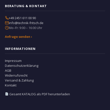
BERATUNG & KONTAKT
+49 2451 611 00 90
info@technik-fritsch.de
Mo–Fr: 9:00 – 16:00 Uhr
Anfrage senden ›
INFORMATIONEN
Impressum
Datenschutzerklärung
AGB
Widerrufsrecht
Versand & Zahlung
Kontakt
Gesamt KATALOG als PDF herunterladen