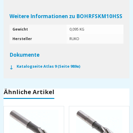
Weitere Informationen zu BOHRFSKM10HSS
Gewicht
0,095 KG
Hersteller
RUKO
Dokumente
Katalogseite Atlas 9 (Seite 989a)
Ähnliche Artikel